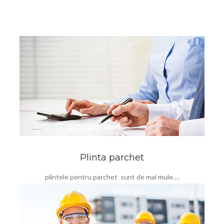
Plinta parchet
plintele pentru parchet sunt de mai mule….