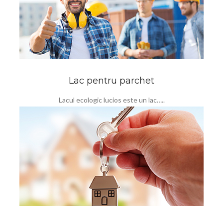
Lac pentru parchet
Lacul ecologic lucios este un lac…..