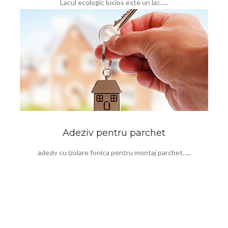
Lacul ecologic lucios este un lac…..
Adeziv pentru parchet
adeziv cu izolare fonica pentru montaj parchet…..