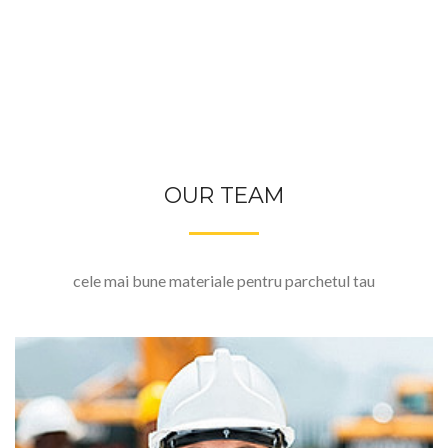
OUR TEAM
cele mai bune materiale pentru parchetul tau