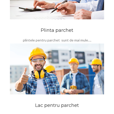
Plinta parchet
plintele pentru parchet sunt de mai mule….
Lac pentru parchet