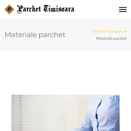
Parchet Timisoara
>
Materiale parchet
Materiale parchet