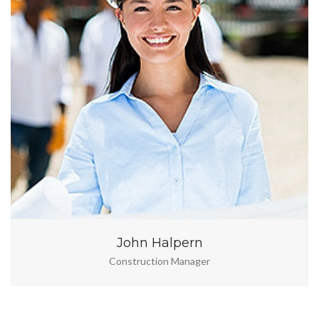
John Halpern
Construction Manager